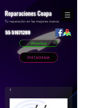
Reparaciones Coapa
Tu reparación en las mejores manos
55 51671209
WhatsApp
INSTAGRAM